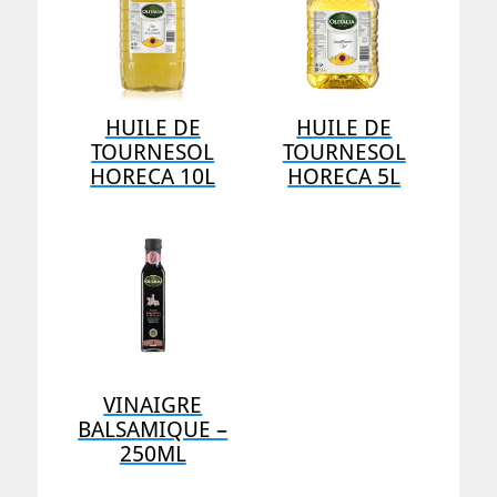
HUILE DE
HUILE DE
TOURNESOL
TOURNESOL
HORECA 10L
HORECA 5L
VINAIGRE
BALSAMIQUE –
250ML