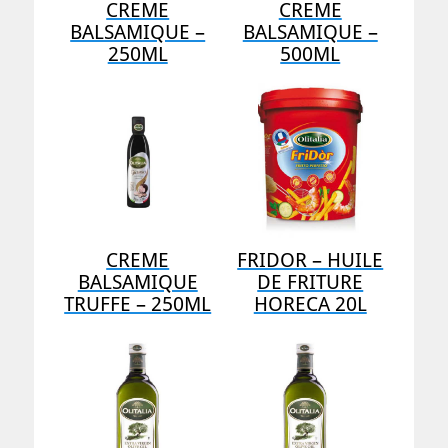
CREME
CREME
BALSAMIQUE –
BALSAMIQUE –
250ML
500ML
CREME
FRIDOR – HUILE
BALSAMIQUE
DE FRITURE
TRUFFE – 250ML
HORECA 20L