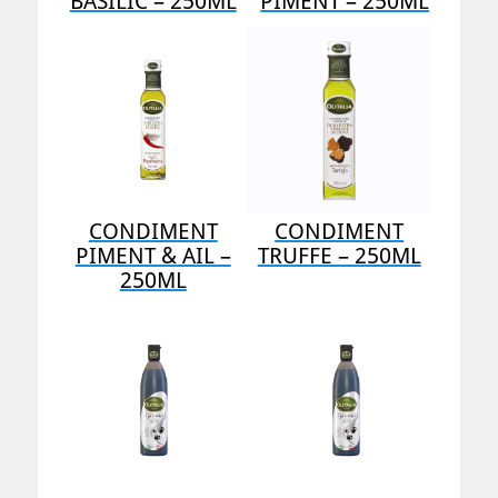
BASILIC – 250ML
PIMENT – 250ML
CONDIMENT
CONDIMENT
PIMENT & AIL –
TRUFFE – 250ML
250ML