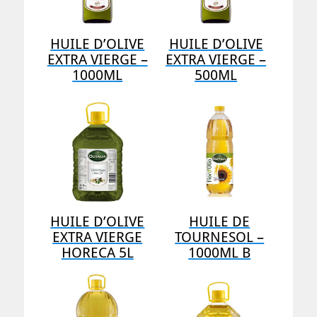
HUILE D’OLIVE
HUILE D’OLIVE
EXTRA VIERGE –
EXTRA VIERGE –
1000ML
500ML
HUILE D’OLIVE
HUILE DE
EXTRA VIERGE
TOURNESOL –
HORECA 5L
1000ML B