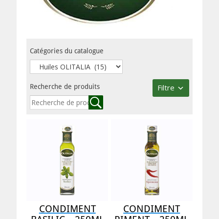
Catégories du catalogue
Recherche de produits
Filtre
CONDIMENT
CONDIMENT