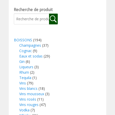
Recherche de produit
BOISSONS
(194)
Champagnes
(37)
Cognac
(9)
Eaux et sodas
(29)
Gin
(6)
Liqueurs
(3)
Rhum
(2)
Tequila
(1)
Vins
(79)
Vins blancs
(18)
Vins mousseux
(3)
Vins rosés
(11)
Vins rouges
(47)
Vodka
(7)