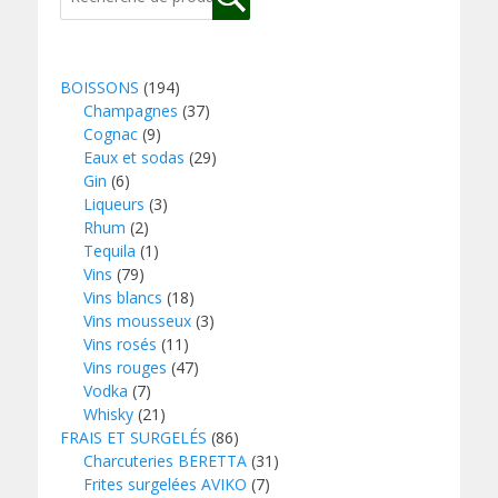
BOISSONS
(194)
Champagnes
(37)
Cognac
(9)
Eaux et sodas
(29)
Gin
(6)
Liqueurs
(3)
Rhum
(2)
Tequila
(1)
Vins
(79)
Vins blancs
(18)
Vins mousseux
(3)
Vins rosés
(11)
Vins rouges
(47)
Vodka
(7)
Whisky
(21)
FRAIS ET SURGELÉS
(86)
Charcuteries BERETTA
(31)
Frites surgelées AVIKO
(7)