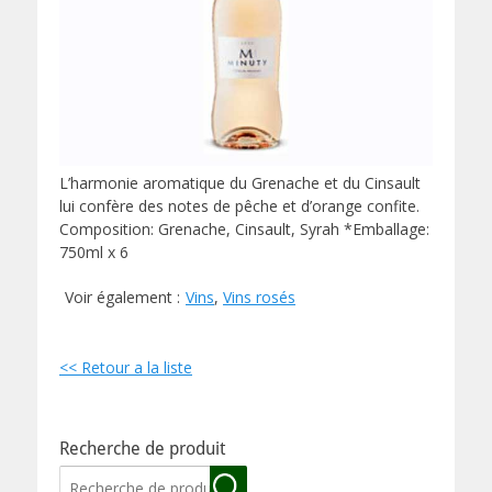
L’harmonie aromatique du Grenache et du Cinsault
lui confère des notes de pêche et d’orange confite.
Composition: Grenache, Cinsault, Syrah *Emballage:
750ml x 6
Voir également :
Vins
,
Vins rosés
<< Retour a la liste
Recherche de produit